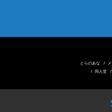
とらのあな
メ
同人堂